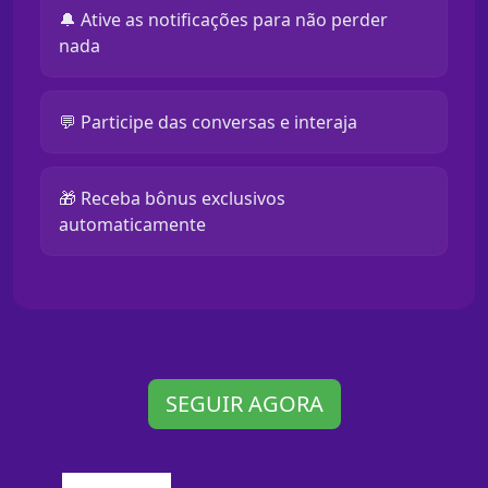
🔔 Ative as notificações para não perder
nada
💬 Participe das conversas e interaja
🎁 Receba bônus exclusivos
automaticamente
SEGUIR AGORA