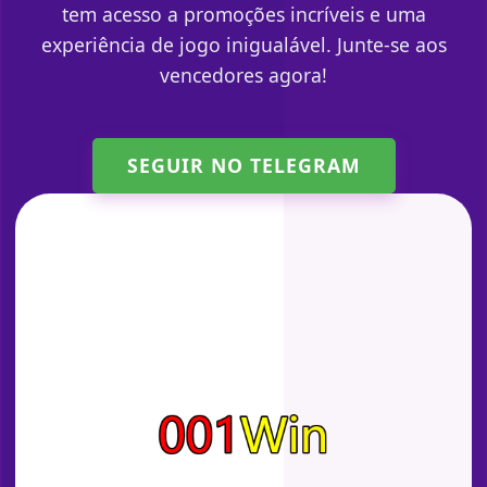
tem acesso a promoções incríveis e uma
experiência de jogo inigualável. Junte-se aos
vencedores agora!
SEGUIR NO TELEGRAM