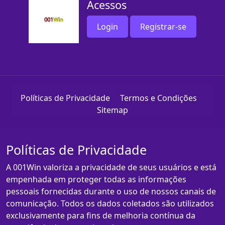
Acessos
Login
Registrar-se
Políticas de Privacidade
Termos e Condições
Sitemap
Políticas de Privacidade
A 001Win valoriza a privacidade de seus usuários e está
empenhada em proteger todas as informações
pessoais fornecidas durante o uso de nossos canais de
comunicação. Todos os dados coletados são utilizados
exclusivamente para fins de melhoria contínua da