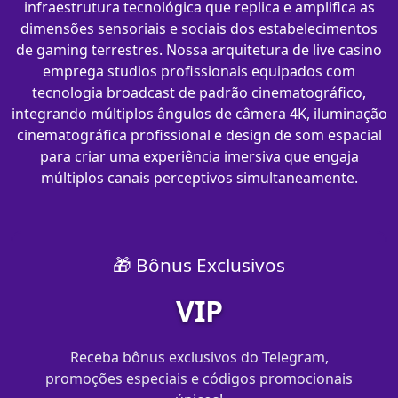
infraestrutura tecnológica que replica e amplifica as
dimensões sensoriais e sociais dos estabelecimentos
de gaming terrestres. Nossa arquitetura de live casino
emprega studios profissionais equipados com
tecnologia broadcast de padrão cinematográfico,
integrando múltiplos ângulos de câmera 4K, iluminação
cinematográfica profissional e design de som espacial
para criar uma experiência imersiva que engaja
múltiplos canais perceptivos simultaneamente.
🎁 Bônus Exclusivos
VIP
Receba bônus exclusivos do Telegram,
promoções especiais e códigos promocionais