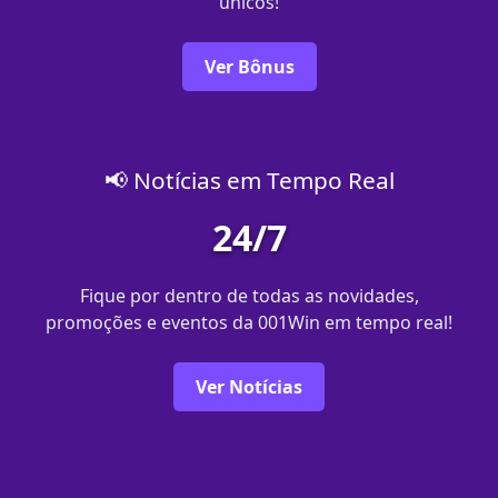
únicos!
Ver Bônus
📢 Notícias em Tempo Real
24/7
Fique por dentro de todas as novidades,
promoções e eventos da 001Win em tempo real!
Ver Notícias