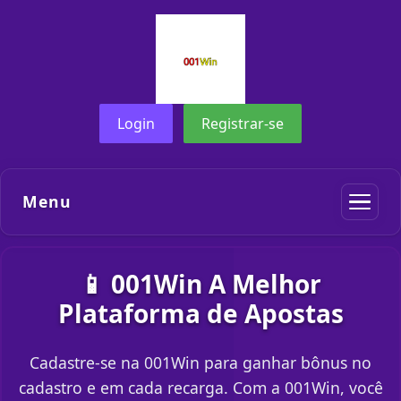
Login
Registrar-se
Menu
📱 001Win A Melhor
Plataforma de Apostas
Cadastre-se na 001Win para ganhar bônus no
cadastro e em cada recarga. Com a 001Win, você