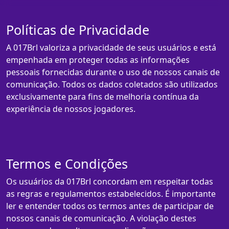
Políticas de Privacidade
A 017Brl valoriza a privacidade de seus usuários e está
empenhada em proteger todas as informações
pessoais fornecidas durante o uso de nossos canais de
comunicação. Todos os dados coletados são utilizados
exclusivamente para fins de melhoria contínua da
experiência de nossos jogadores.
Termos e Condições
Os usuários da 017Brl concordam em respeitar todas
as regras e regulamentos estabelecidos. É importante
ler e entender todos os termos antes de participar de
nossos canais de comunicação. A violação destes