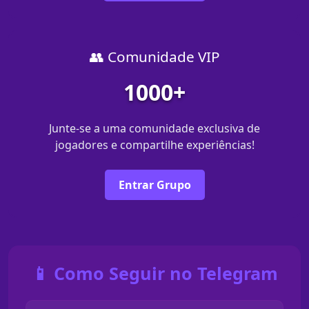
👥 Comunidade VIP
1000+
Junte-se a uma comunidade exclusiva de
jogadores e compartilhe experiências!
Entrar Grupo
📱 Como Seguir no Telegram