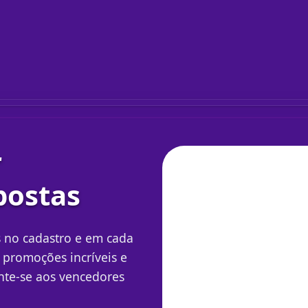
r
postas
 no cadastro e em cada
 promoções incríveis e
unte-se aos vencedores