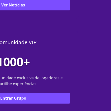
Ver Notícias
Comunidade VIP
1000+
unidade exclusiva de jogadores e
rtilhe experiências!
Entrar Grupo