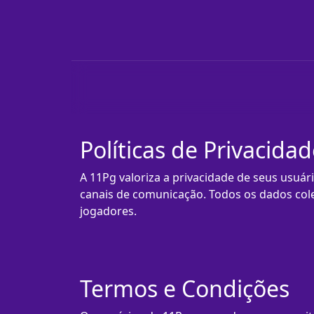
Políticas de Privacida
A 11Pg valoriza a privacidade de seus usuá
canais de comunicação. Todos os dados cole
jogadores.
Termos e Condições