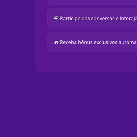
💬 Participe das conversas e interaj
🎁 Receba bônus exclusivos autom