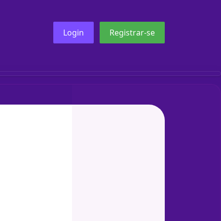
Login
Registrar-se