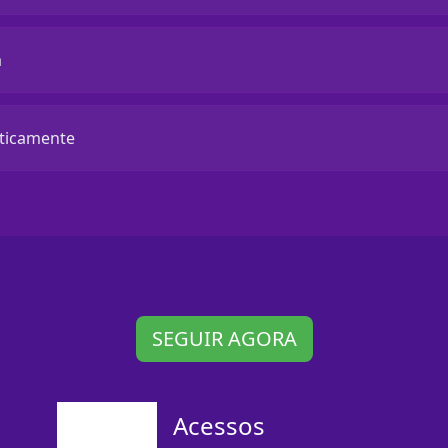
a
aticamente
SEGUIR AGORA
Acessos