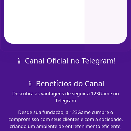
📱 Canal Oficial no Telegram!
📱 Benefícios do Canal
Descubra as vantagens de seguir a 123Game no
Telegram
Desde sua fundação, a 123Game cumpre o
compromisso com seus clientes e com a sociedade,
criando um ambiente de entretenimento eficiente,