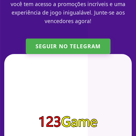
você tem acesso a promoções incríveis e uma
experiência de jogo inigualável. Junte-se aos
vencedores agora!
SEGUIR NO TELEGRAM