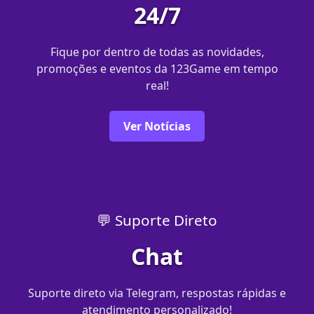
24/7
Fique por dentro de todas as novidades,
promoções e eventos da 123Game em tempo
real!
Ver Notícias
💬 Suporte Direto
Chat
Suporte direto via Telegram, respostas rápidas e
atendimento personalizado!