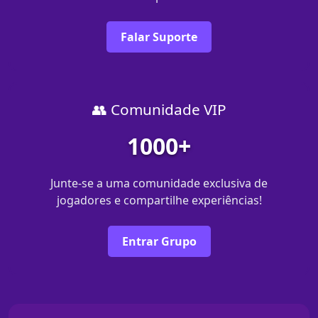
Falar Suporte
👥 Comunidade VIP
1000+
Junte-se a uma comunidade exclusiva de
jogadores e compartilhe experiências!
Entrar Grupo