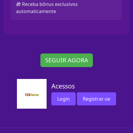
🎁 Receba bônus exclusivos
automaticamente
SEGUIR AGORA
Acessos
Login
Registrar-se