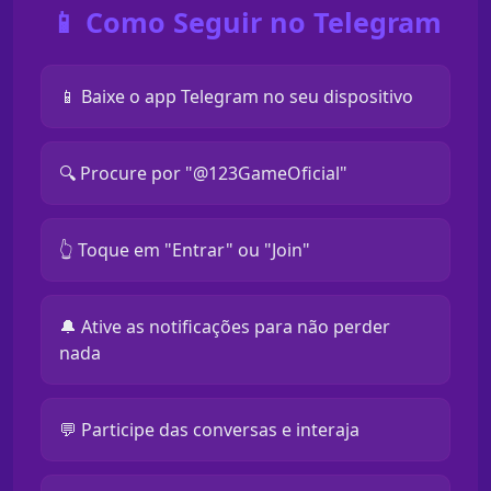
📱 Como Seguir no Telegram
📱 Baixe o app Telegram no seu dispositivo
🔍 Procure por "@123GameOficial"
👆 Toque em "Entrar" ou "Join"
🔔 Ative as notificações para não perder
nada
💬 Participe das conversas e interaja