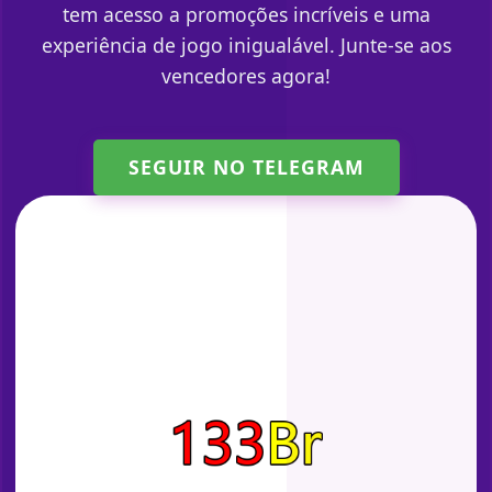
tem acesso a promoções incríveis e uma
experiência de jogo inigualável. Junte-se aos
vencedores agora!
SEGUIR NO TELEGRAM