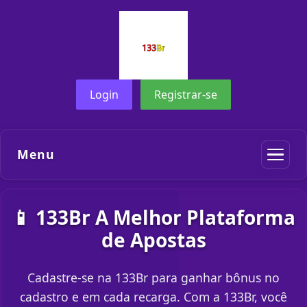
Login
Registrar-se
Menu
📱 133Br A Melhor Plataforma
de Apostas
Cadastre-se na 133Br para ganhar bônus no
cadastro e em cada recarga. Com a 133Br, você