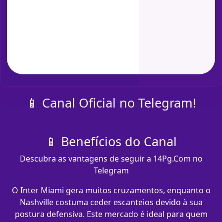
📱 Canal Oficial no Telegram!
📱 Benefícios do Canal
Descubra as vantagens de seguir a 14Pg.Com no
Telegram
O Inter Miami gera muitos cruzamentos, enquanto o
Nashville costuma ceder escanteios devido à sua
postura defensiva. Este mercado é ideal para quem