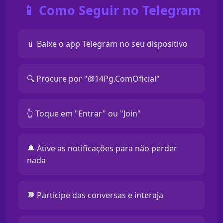
📱 Como Seguir no Telegram
📱 Baixe o app Telegram no seu dispositivo
🔍 Procure por "@14Pg.ComOficial"
👆 Toque em "Entrar" ou "Join"
🔔 Ative as notificações para não perder
nada
💬 Participe das conversas e interaja