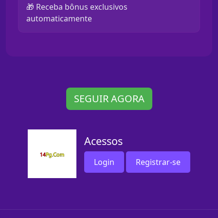
🎁 Receba bônus exclusivos
automaticamente
SEGUIR AGORA
Acessos
Login
Registrar-se