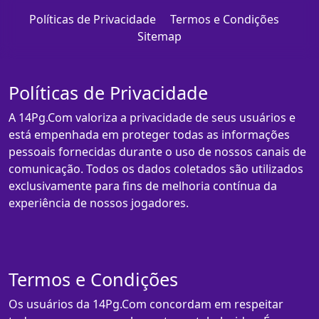
Políticas de Privacidade
Termos e Condições
Sitemap
Políticas de Privacidade
A 14Pg.Com valoriza a privacidade de seus usuários e
está empenhada em proteger todas as informações
pessoais fornecidas durante o uso de nossos canais de
comunicação. Todos os dados coletados são utilizados
exclusivamente para fins de melhoria contínua da
experiência de nossos jogadores.
Termos e Condições
Os usuários da 14Pg.Com concordam em respeitar