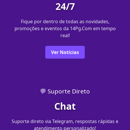
24/7
Fique por dentro de todas as novidades,
promoções e eventos da 14Pg.Com em tempo
real!
Ver Notícias
💬 Suporte Direto
Chat
Suporte direto via Telegram, respostas rápidas e
atendimento personalizado!