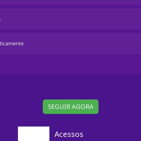
a
aticamente
SEGUIR AGORA
Acessos