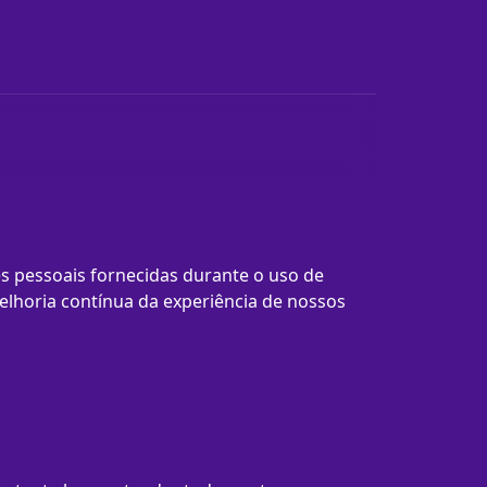
s pessoais fornecidas durante o uso de
elhoria contínua da experiência de nossos