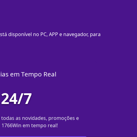
tá disponível no PC, APP e navegador, para
cias em Tempo Real
24/7
e todas as novidades, promoções e
 1766Win em tempo real!