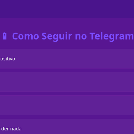
📱 Como Seguir no Telegram
ositivo
erder nada