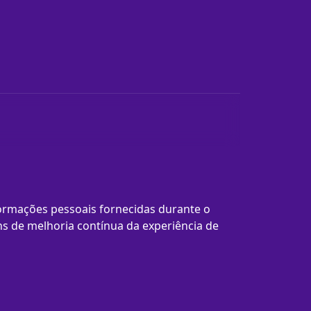
formações pessoais fornecidas durante o
ns de melhoria contínua da experiência de