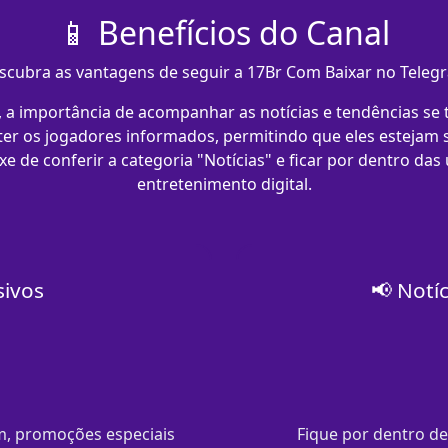
📱 Benefícios do Canal
scubra as vantagens de seguir a 17Br Com Baixar no Teleg
, a importância de acompanhar as notícias e tendências se t
r os jogadores informados, permitindo que eles estejam se
xe de conferir a categoria "Notícias" e ficar por dentro d
entretenimento digital.
sivos
📢 Notí
m, promoções especiais
Fique por dentro d