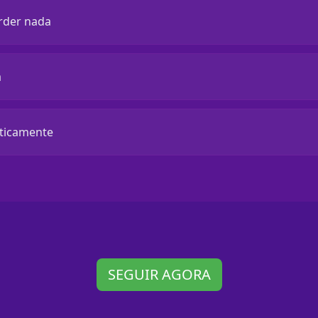
erder nada
a
aticamente
SEGUIR AGORA