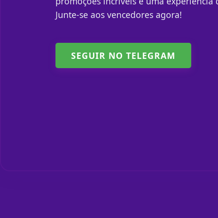
promoções incríveis e uma experiência d
Junte-se aos vencedores agora!
SEGUIR NO TELEGRAM