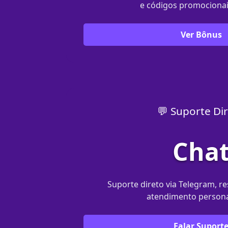
e códigos promocionai
Ver Bônus
💬 Suporte Di
Cha
Suporte direto via Telegram, r
atendimento persona
Falar Suport