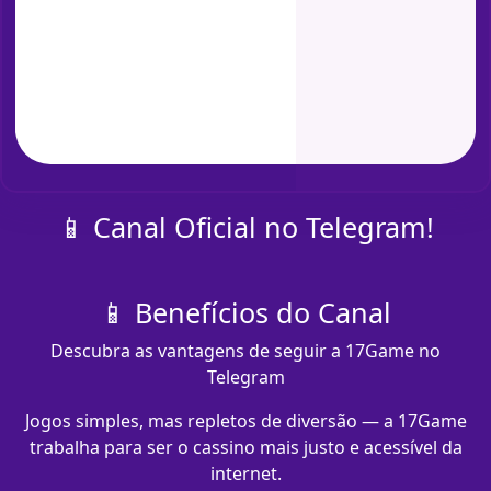
📱 Canal Oficial no Telegram!
📱 Benefícios do Canal
Descubra as vantagens de seguir a 17Game no
Telegram
Jogos simples, mas repletos de diversão — a 17Game
trabalha para ser o cassino mais justo e acessível da
internet.