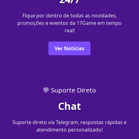
Fique por dentro de todas as novidades,
promoções e eventos da 17Game em tempo
real!
Ver Notícias
💬 Suporte Direto
Chat
Suporte direto via Telegram, respostas rápidas e
atendimento personalizado!