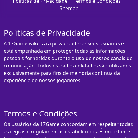
Políticas de Privacidade
Termos e Condições
Sitemap
Políticas de Privacidade
A 17Game valoriza a privacidade de seus usuários e
está empenhada em proteger todas as informações
pessoais fornecidas durante o uso de nossos canais de
comunicação. Todos os dados coletados são utilizados
exclusivamente para fins de melhoria contínua da
experiência de nossos jogadores.
Termos e Condições
Os usuários da 17Game concordam em respeitar todas
as regras e regulamentos estabelecidos. É importante