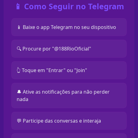
📱 Como Seguir no Telegram
📱 Baixe o app Telegram no seu dispositivo
🔍 Procure por "@188RioOficial"
👆 Toque em "Entrar" ou "Join"
🔔 Ative as notificações para não perder
nada
💬 Participe das conversas e interaja