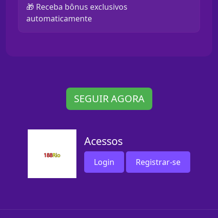
🎁 Receba bônus exclusivos
automaticamente
SEGUIR AGORA
Acessos
Login
Registrar-se