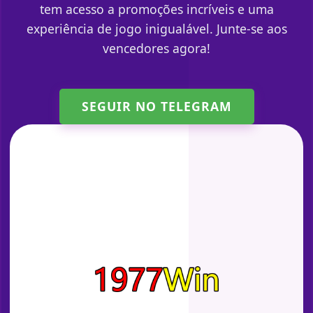
tem acesso a promoções incríveis e uma
experiência de jogo inigualável. Junte-se aos
vencedores agora!
SEGUIR NO TELEGRAM