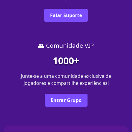
Falar Suporte
👥 Comunidade VIP
1000+
Junte-se a uma comunidade exclusiva de
jogadores e compartilhe experiências!
Entrar Grupo