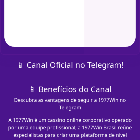
📱 Canal Oficial no Telegram!
📱 Benefícios do Canal
Descubra as vantagens de seguir a 1977Win no
Telegram
A 1977Win é um cassino online corporativo operado
por uma equipe profissional; a 1977Win Brasil reúne
especialistas para criar uma plataforma de nível