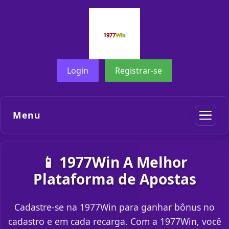
Login
Registrar-se
Menu
📱 1977Win A Melhor
Plataforma de Apostas
Cadastre-se na 1977Win para ganhar bônus no
cadastro e em cada recarga. Com a 1977Win, você