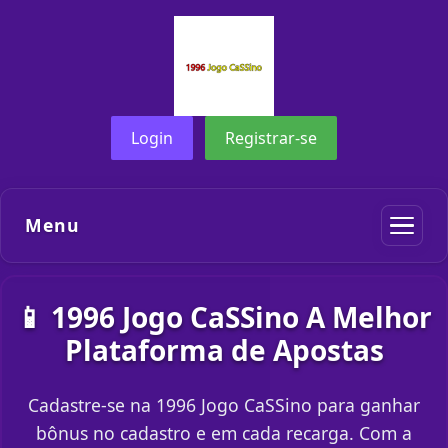
Login
Registrar-se
Menu
📱 1996 Jogo CaSSino A Melhor
Plataforma de Apostas
Cadastre-se na 1996 Jogo CaSSino para ganhar
bônus no cadastro e em cada recarga. Com a