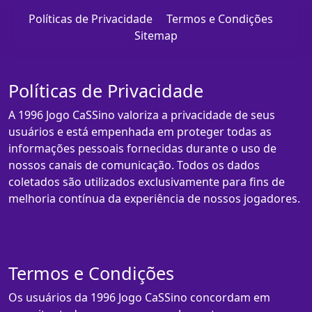
Políticas de Privacidade
Termos e Condições
Sitemap
Políticas de Privacidade
A 1996 Jogo CaSSino valoriza a privacidade de seus
usuários e está empenhada em proteger todas as
informações pessoais fornecidas durante o uso de
nossos canais de comunicação. Todos os dados
coletados são utilizados exclusivamente para fins de
melhoria contínua da experiência de nossos jogadores.
Termos e Condições
Os usuários da 1996 Jogo CaSSino concordam em