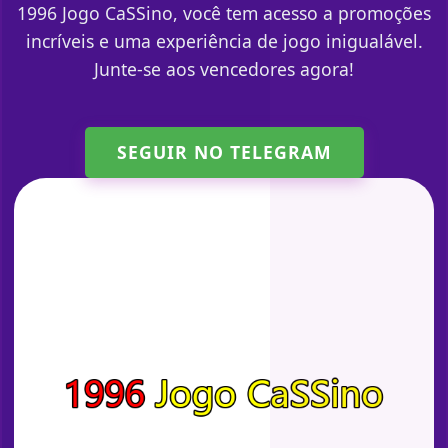
1996 Jogo CaSSino, você tem acesso a promoções
incríveis e uma experiência de jogo inigualável.
Junte-se aos vencedores agora!
SEGUIR NO TELEGRAM