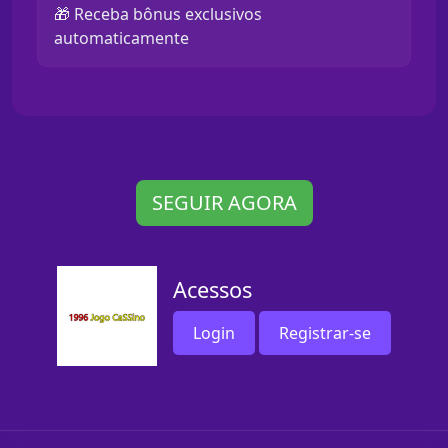
🎁 Receba bônus exclusivos
automaticamente
SEGUIR AGORA
Acessos
Login
Registrar-se