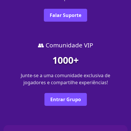
Falar Suporte
👥 Comunidade VIP
1000+
Junte-se a uma comunidade exclusiva de
jogadores e compartilhe experiências!
Entrar Grupo