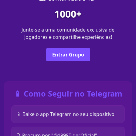
1000+
Junte-se a uma comunidade exclusiva de
jogadores e compartilhe experiências!
Entrar Grupo
📱 Como Seguir no Telegram
📱 Baixe o app Telegram no seu dispositivo
🔍 Procure por "@1998TigerOficial"