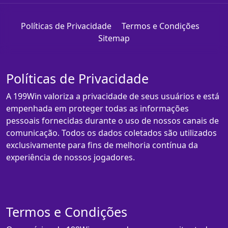
Políticas de Privacidade
Termos e Condições
Sitemap
Políticas de Privacidade
A 199Win valoriza a privacidade de seus usuários e está
empenhada em proteger todas as informações
pessoais fornecidas durante o uso de nossos canais de
comunicação. Todos os dados coletados são utilizados
exclusivamente para fins de melhoria contínua da
experiência de nossos jogadores.
Termos e Condições