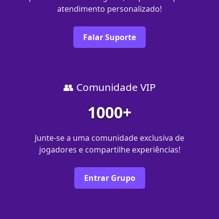
atendimento personalizado!
Falar Suporte
👥 Comunidade VIP
1000+
Junte-se a uma comunidade exclusiva de
jogadores e compartilhe experiências!
Entrar Grupo