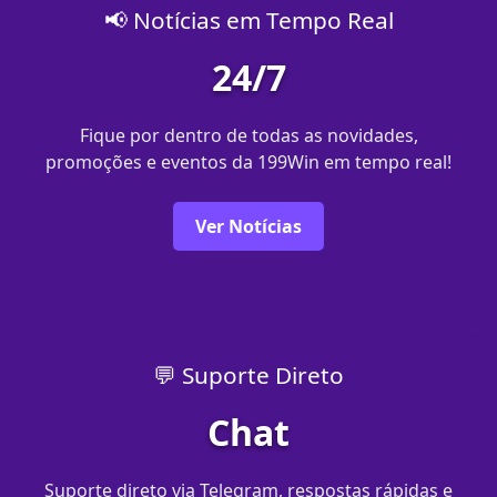
📢 Notícias em Tempo Real
24/7
Fique por dentro de todas as novidades,
promoções e eventos da 199Win em tempo real!
Ver Notícias
💬 Suporte Direto
Chat
Suporte direto via Telegram, respostas rápidas e