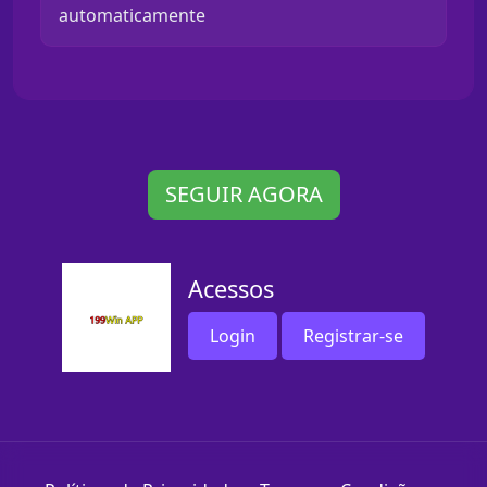
automaticamente
SEGUIR AGORA
Acessos
Login
Registrar-se