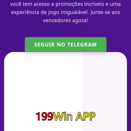
você tem acesso a promoções incríveis e uma
experiência de jogo inigualável. Junte-se aos
vencedores agora!
SEGUIR NO TELEGRAM