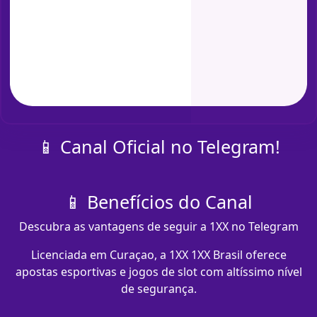
📱 Canal Oficial no Telegram!
📱 Benefícios do Canal
Descubra as vantagens de seguir a 1XX no Telegram
Licenciada em Curaçao, a 1XX 1XX Brasil oferece
apostas esportivas e jogos de slot com altíssimo nível
de segurança.