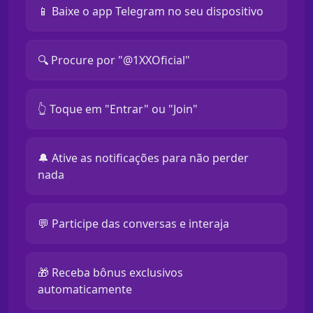
📱 Baixe o app Telegram no seu dispositivo
🔍 Procure por "@1XXOficial"
👆 Toque em "Entrar" ou "Join"
🔔 Ative as notificações para não perder
nada
💬 Participe das conversas e interaja
🎁 Receba bônus exclusivos
automaticamente