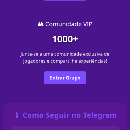
👥 Comunidade VIP
1000+
Junte-se a uma comunidade exclusiva de
jogadores e compartilhe experiências!
Entrar Grupo
📱 Como Seguir no Telegram