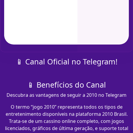
📱 Canal Oficial no Telegram!
📱 Benefícios do Canal
Descubra as vantagens de seguir a 2010 no Telegram
O termo “jogo 2010” representa todos os tipos de
entretenimento disponíveis na plataforma 2010 Brasil.
Trata-se de um cassino online completo, com jogos
licenciados, gráficos de última geração, e suporte total