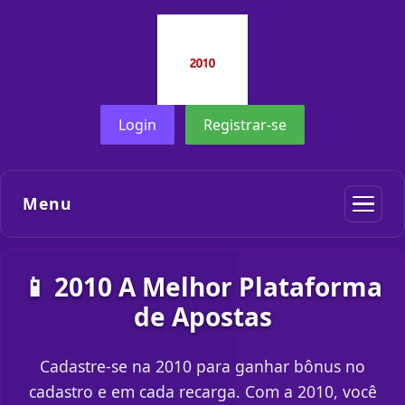
Login
Registrar-se
Menu
📱 2010 A Melhor Plataforma
de Apostas
Cadastre-se na 2010 para ganhar bônus no
cadastro e em cada recarga. Com a 2010, você