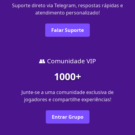
Suporte direto via Telegram, respostas rápidas e
atendimento personalizado!
Falar Suporte
👥 Comunidade VIP
1000+
Junte-se a uma comunidade exclusiva de
jogadores e compartilhe experiências!
Entrar Grupo