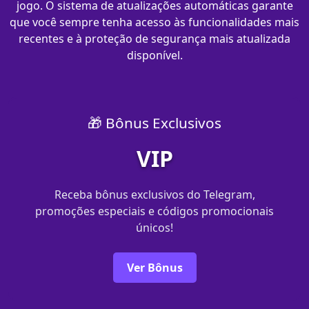
jogo. O sistema de atualizações automáticas garante
que você sempre tenha acesso às funcionalidades mais
recentes e à proteção de segurança mais atualizada
disponível.
🎁 Bônus Exclusivos
VIP
Receba bônus exclusivos do Telegram,
promoções especiais e códigos promocionais
únicos!
Ver Bônus