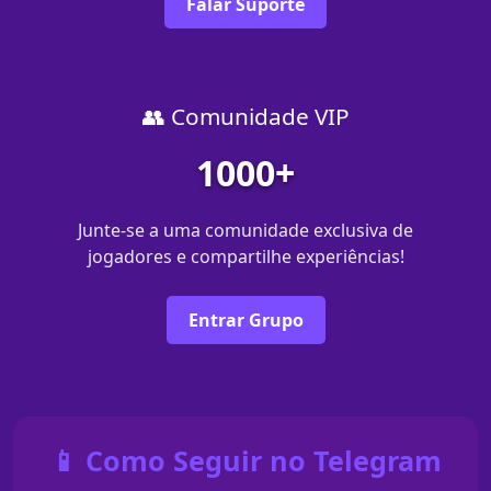
Falar Suporte
👥 Comunidade VIP
1000+
Junte-se a uma comunidade exclusiva de
jogadores e compartilhe experiências!
Entrar Grupo
📱 Como Seguir no Telegram