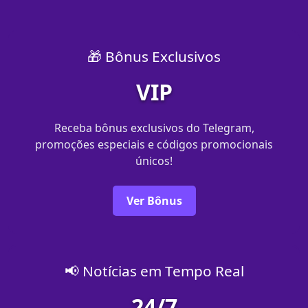
🎁 Bônus Exclusivos
VIP
Receba bônus exclusivos do Telegram,
promoções especiais e códigos promocionais
únicos!
Ver Bônus
📢 Notícias em Tempo Real
24/7