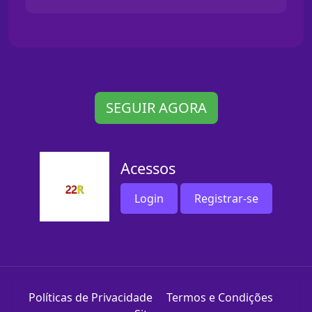
SEGUIR AGORA
Acessos
Login
Registrar-se
Políticas de Privacidade
Termos e Condições