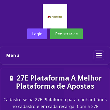
Login
Registrar-se
Menu
📱 27E Plataforma A Melhor
Plataforma de Apostas
Cadastre-se na 27E Plataforma para ganhar bônus
no cadastro e em cada recarga. Com a 27E