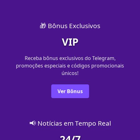
🎁 Bônus Exclusivos
VIP
Receba bônus exclusivos do Telegram,
promoções especiais e códigos promocionais
únicos!
Ver Bônus
📢 Notícias em Tempo Real
24/7