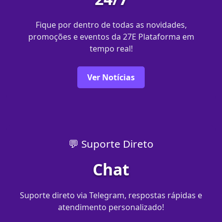
Fique por dentro de todas as novidades,
promoções e eventos da 27E Plataforma em
tempo real!
Ver Notícias
💬 Suporte Direto
Chat
Suporte direto via Telegram, respostas rápidas e
atendimento personalizado!