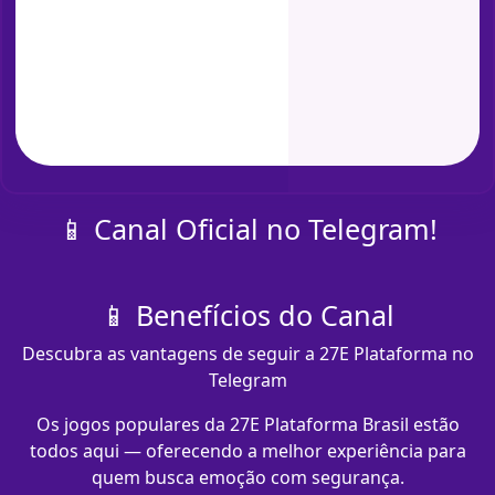
📱 Canal Oficial no Telegram!
📱 Benefícios do Canal
Descubra as vantagens de seguir a 27E Plataforma no
Telegram
Os jogos populares da 27E Plataforma Brasil estão
todos aqui — oferecendo a melhor experiência para
quem busca emoção com segurança.