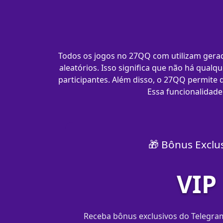
Todos os jogos no 27QQ com​ utilizam gera
aleatórios. Isso significa que não há qual
participantes. Além disso, o 27QQ permite 
Essa funcionalidade
🎁 Bônus Exclu
VIP
Receba bônus exclusivos do Telegra