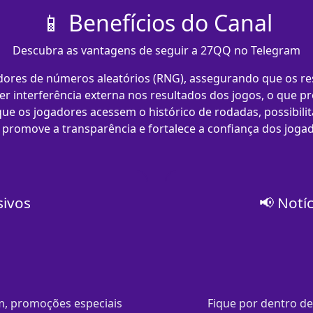
📱 Benefícios do Canal
Descubra as vantagens de seguir a 27QQ no Telegram
dores de números aleatórios (RNG), assegurando que os r
quer interferência externa nos resultados dos jogos, o que 
que os jogadores acessem o histórico de rodadas, possibilit
 promove a transparência e fortalece a confiança dos joga
sivos
📢 Notí
m, promoções especiais
Fique por dentro d