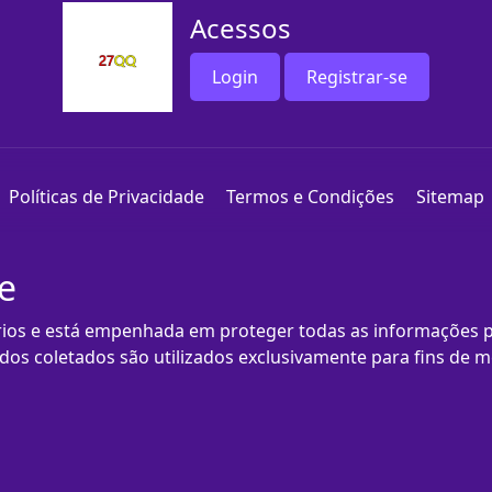
Acessos
Login
Registrar-se
Políticas de Privacidade
Termos e Condições
Sitemap
de
ários e está empenhada em proteger todas as informações p
os coletados são utilizados exclusivamente para fins de m