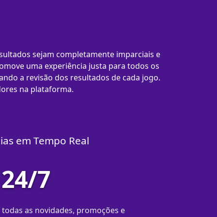
esultados sejam completamente imparciais e
promove uma experiência justa para todos os
ando a revisão dos resultados de cada jogo.
dores na plataforma.
cias em Tempo Real
24/7
e todas as novidades, promoções e