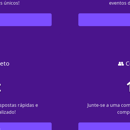
s únicos!
eventos 
reto
👥 
t
espostas rápidas e
Junte-se a uma com
lizado!
compa
e