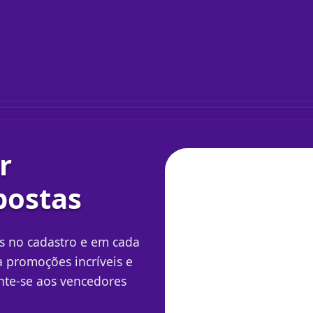
r
postas
s no cadastro e em cada
 promoções incríveis e
unte-se aos vencedores