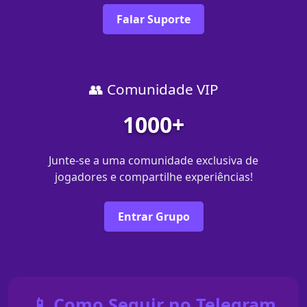
Falar Suporte
👥 Comunidade VIP
1000+
Junte-se a uma comunidade exclusiva de
jogadores e compartilhe experiências!
Entrar Grupo
📱 Como Seguir no Telegram