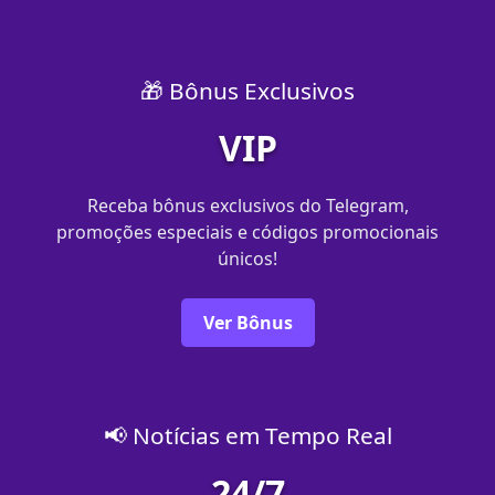
🎁 Bônus Exclusivos
VIP
Receba bônus exclusivos do Telegram,
promoções especiais e códigos promocionais
únicos!
Ver Bônus
📢 Notícias em Tempo Real
24/7