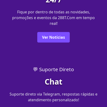
Fique por dentro de todas as novidades,
promoções e eventos da 288T.Com em tempo
real!
Ver Notícias
💬 Suporte Direto
Chat
Suporte direto via Telegram, respostas rápidas e
atendimento personalizado!