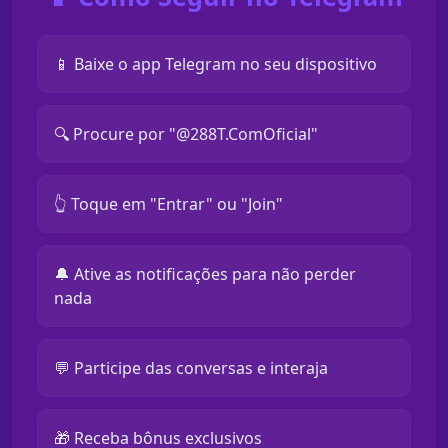
📱 Baixe o app Telegram no seu dispositivo
🔍 Procure por "@288T.ComOficial"
👆 Toque em "Entrar" ou "Join"
🔔 Ative as notificações para não perder
nada
💬 Participe das conversas e interaja
🎁 Receba bônus exclusivos