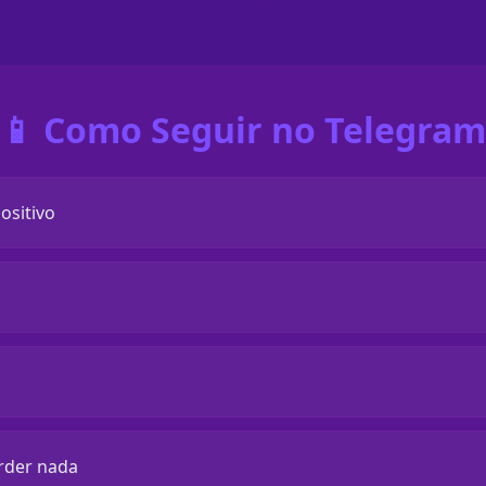
📱 Como Seguir no Telegram
ositivo
erder nada