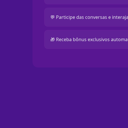
💬 Participe das conversas e interaj
🎁 Receba bônus exclusivos autom