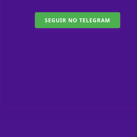
SEGUIR NO TELEGRAM