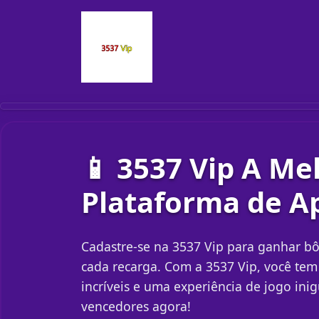
📱 3537 Vip A Me
Plataforma de A
Cadastre-se na 3537 Vip para ganhar b
cada recarga. Com a 3537 Vip, você te
incríveis e uma experiência de jogo inig
vencedores agora!