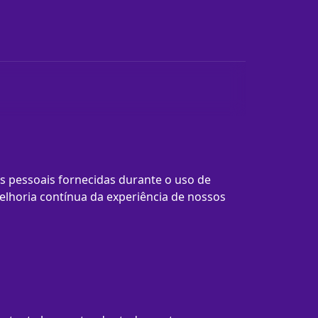
s pessoais fornecidas durante o uso de
elhoria contínua da experiência de nossos