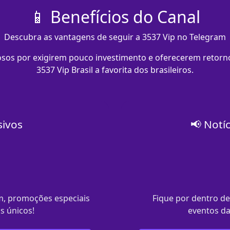
📱 Benefícios do Canal
Descubra as vantagens de seguir a 3537 Vip no Telegram
osos por exigirem pouco investimento e oferecerem retorno
3537 Vip Brasil a favorita dos brasileiros.
sivos
📢 Notí
m, promoções especiais
Fique por dentro d
s únicos!
eventos da