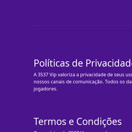
Políticas de Privacida
A 3537 Vip valoriza a privacidade de seus 
nossos canais de comunicação. Todos os dad
jogadores.
Termos e Condições