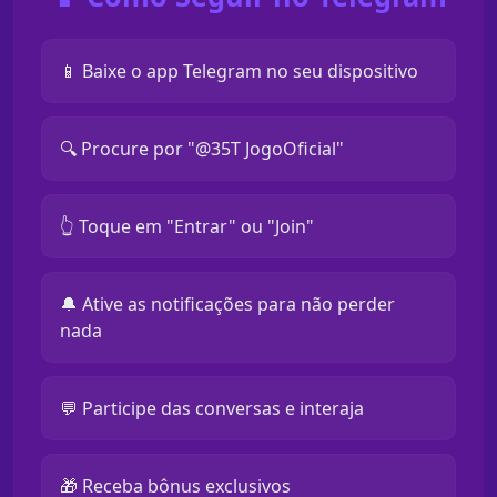
📱 Baixe o app Telegram no seu dispositivo
🔍 Procure por "@35T JogoOficial"
👆 Toque em "Entrar" ou "Join"
🔔 Ative as notificações para não perder
nada
💬 Participe das conversas e interaja
🎁 Receba bônus exclusivos