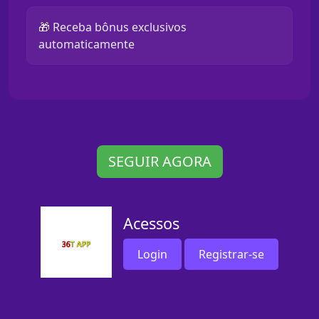
🎁 Receba bônus exclusivos
automaticamente
SEGUIR AGORA
Acessos
Login
Registrar-se