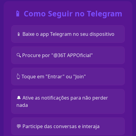
📱 Como Seguir no Telegram
📱 Baixe o app Telegram no seu dispositivo
🔍 Procure por "@36T APPOficial"
👆 Toque em "Entrar" ou "Join"
🔔 Ative as notificações para não perder
nada
💬 Participe das conversas e interaja