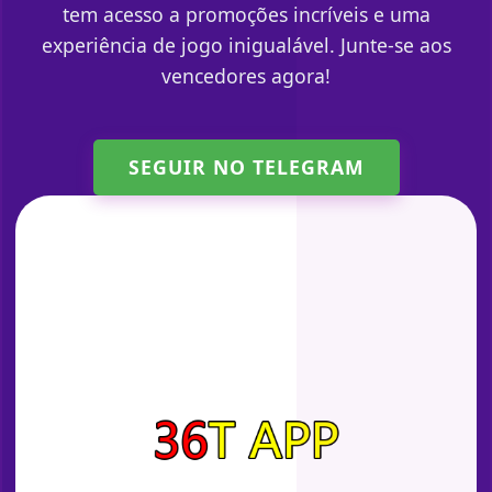
tem acesso a promoções incríveis e uma
experiência de jogo inigualável. Junte-se aos
vencedores agora!
SEGUIR NO TELEGRAM