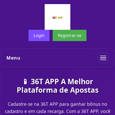
Login
Registrar-se
Menu
📱 36T APP A Melhor
Plataforma de Apostas
Cadastre-se na 36T APP para ganhar bônus no
cadastro e em cada recarga. Com a 36T APP, você