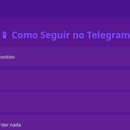
📱 Como Seguir no Telegram
ositivo
erder nada