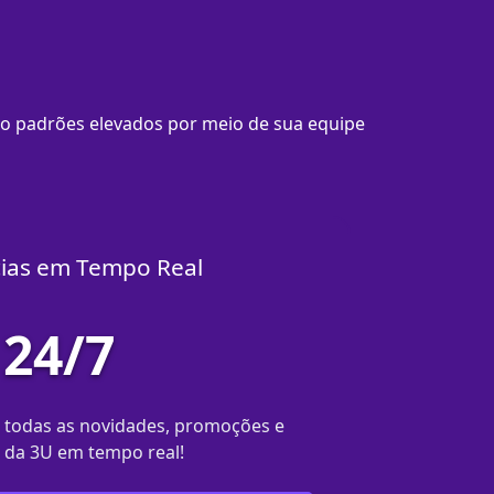
do padrões elevados por meio de sua equipe
cias em Tempo Real
24/7
e todas as novidades, promoções e
 da 3U em tempo real!