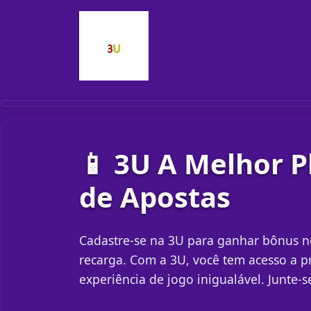
📱 3U A Melhor 
de Apostas
Cadastre-se na 3U para ganhar bônus n
recarga. Com a 3U, você tem acesso a p
experiência de jogo inigualável. Junte-