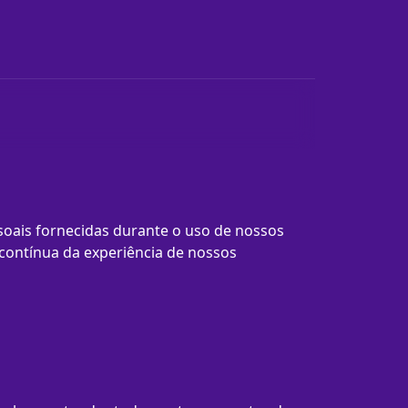
soais fornecidas durante o uso de nossos
 contínua da experiência de nossos