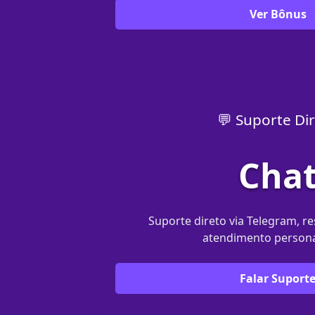
Ver Bônus
💬 Suporte Di
Cha
Suporte direto via Telegram, r
atendimento persona
Falar Suport