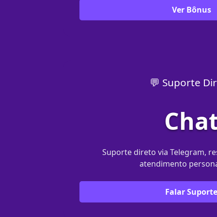
Ver Bônus
💬 Suporte Di
Cha
Suporte direto via Telegram, r
atendimento persona
Falar Suport