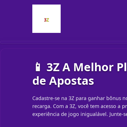
📱 3Z A Melhor P
de Apostas
Cadastre-se na 3Z para ganhar bônus n
recarga. Com a 3Z, você tem acesso a p
experiência de jogo inigualável. Junte-