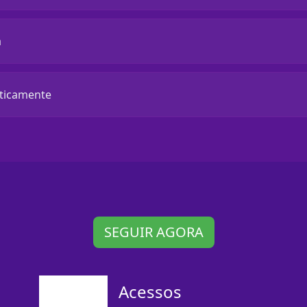
a
aticamente
SEGUIR AGORA
Acessos