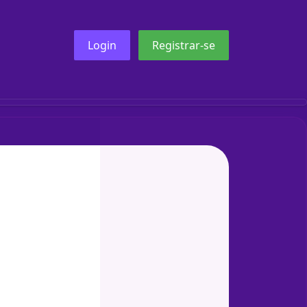
Login
Registrar-se