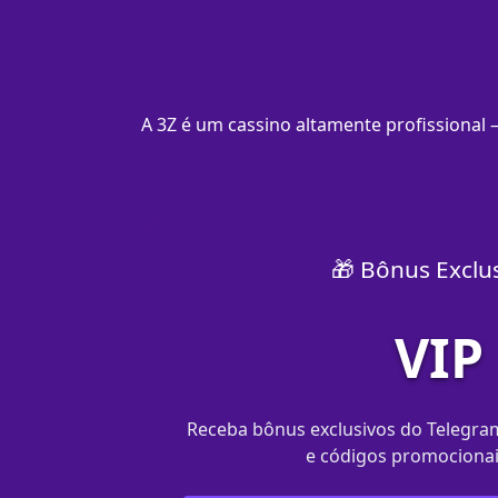
A 3Z é um cassino altamente profissional 
🎁 Bônus Exclu
VIP
Receba bônus exclusivos do Telegra
e códigos promocionai