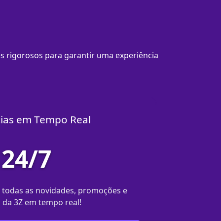
es rigorosos para garantir uma experiência
cias em Tempo Real
24/7
e todas as novidades, promoções e
 da 3Z em tempo real!