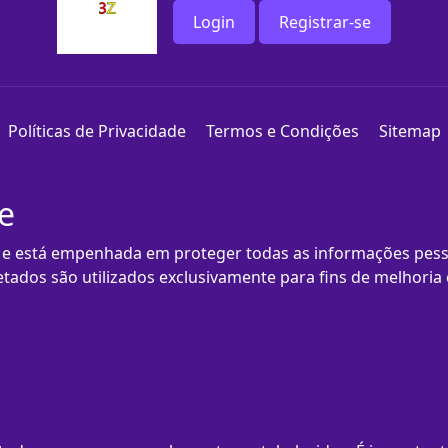
Login
Registrar-se
Políticas de Privacidade
Termos e Condições
Sitemap
de
os e está empenhada em proteger todas as informações pes
tados são utilizados exclusivamente para fins de melhoria