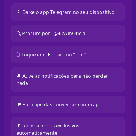
📱 Baixe o app Telegram no seu dispositivo
🔍 Procure por "@40WinOficial"
👆 Toque em "Entrar" ou "Join"
🔔 Ative as notificações para não perder
nada
💬 Participe das conversas e interaja
🎁 Receba bônus exclusivos
automaticamente