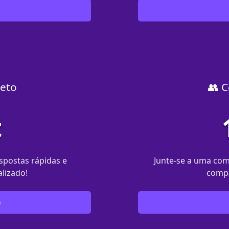
reto
👥 
t
espostas rápidas e
Junte-se a uma com
lizado!
compa
e