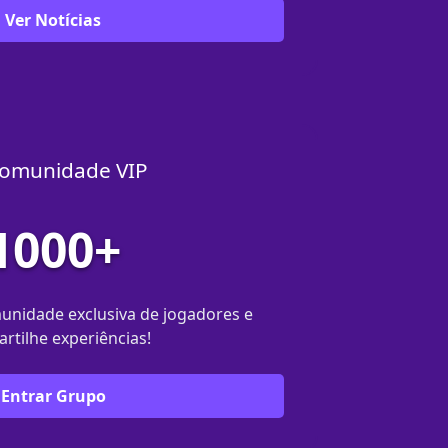
Ver Notícias
Comunidade VIP
1000+
unidade exclusiva de jogadores e
rtilhe experiências!
Entrar Grupo