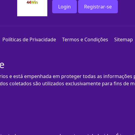
Login
Registrar-se
Políticas de Privacidade
Termos e Condições
Sitemap
de
ários e está empenhada em proteger todas as informações 
os coletados são utilizados exclusivamente para fins de m