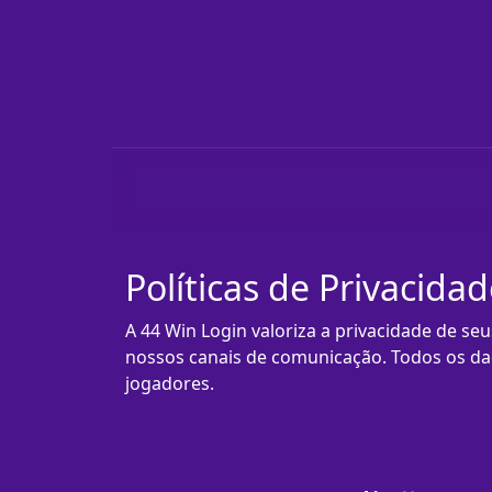
Políticas de Privacida
A 44 Win Login valoriza a privacidade de s
nossos canais de comunicação. Todos os dad
jogadores.