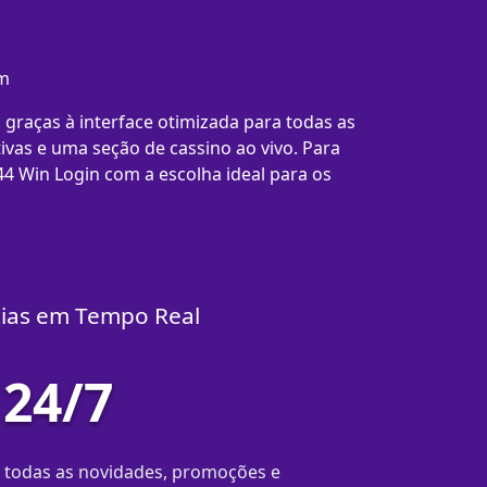
am
graças à interface otimizada para todas as
ivas e uma seção de cassino ao vivo. Para
4 Win Login com​ a escolha ideal para os
cias em Tempo Real
24/7
e todas as novidades, promoções e