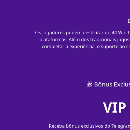
D
Os jogadores podem desfrutar do 44 Win Lo
plataformas. Além dos tradicionais jogos
completar a experiência, o suporte ao c
🎁 Bônus Exclu
VIP
Receba bônus exclusivos do Telegra