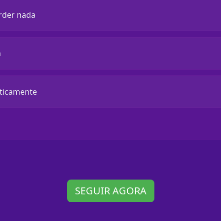
erder nada
a
aticamente
SEGUIR AGORA