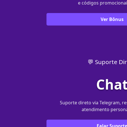
e códigos promocionai
Ver Bônus
💬 Suporte Di
Cha
Suporte direto via Telegram, r
atendimento persona
Falar Suport