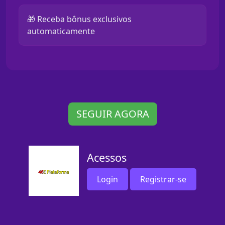
🎁 Receba bônus exclusivos
automaticamente
SEGUIR AGORA
Acessos
Login
Registrar-se