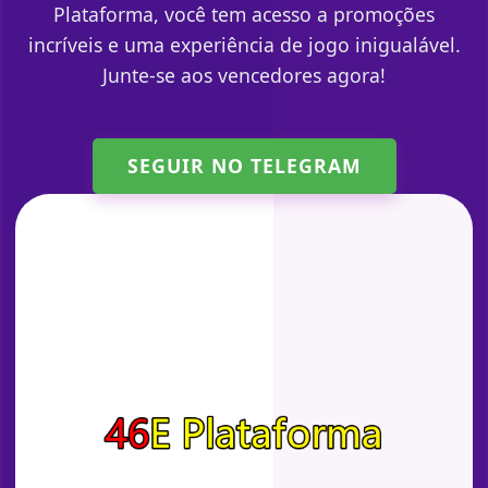
Plataforma, você tem acesso a promoções
incríveis e uma experiência de jogo inigualável.
Junte-se aos vencedores agora!
SEGUIR NO TELEGRAM