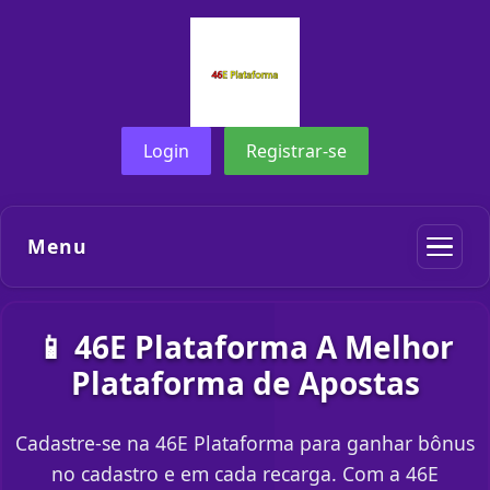
Login
Registrar-se
Menu
📱 46E Plataforma A Melhor
Plataforma de Apostas
Cadastre-se na 46E Plataforma para ganhar bônus
no cadastro e em cada recarga. Com a 46E