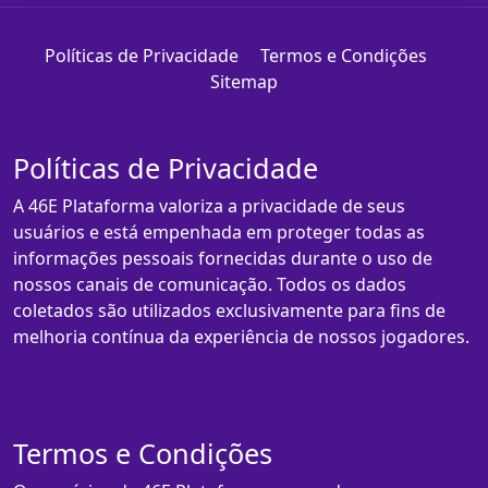
Políticas de Privacidade
Termos e Condições
Sitemap
Políticas de Privacidade
A 46E Plataforma valoriza a privacidade de seus
usuários e está empenhada em proteger todas as
informações pessoais fornecidas durante o uso de
nossos canais de comunicação. Todos os dados
coletados são utilizados exclusivamente para fins de
melhoria contínua da experiência de nossos jogadores.
Termos e Condições