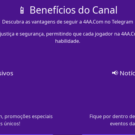
📱 Benefícios do Canal
Descubra as vantagens de seguir a 4AA.Com no Telegram
l justiça e segurança, permitindo que cada jogador na 4AA
habilidade.
sivos
📢 Notí
m, promoções especiais
Fique por dentro d
s únicos!
eventos da