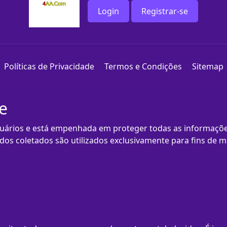
Login
Registrar-se
Políticas de Privacidade
Termos e Condições
Sitemap
de
usuários e está empenhada em proteger todas as informaçõe
os coletados são utilizados exclusivamente para fins de m