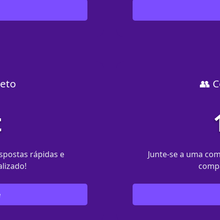
reto
👥 
t
espostas rápidas e
Junte-se a uma com
lizado!
compa
e