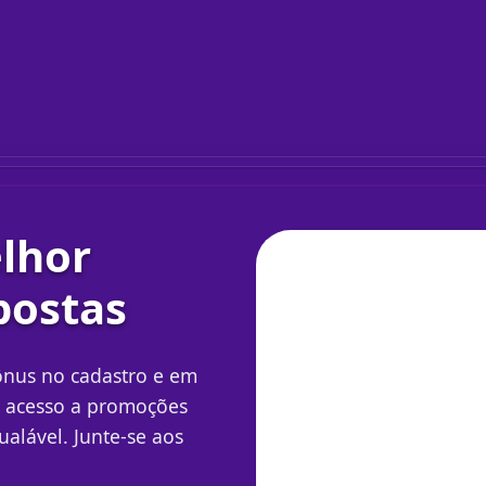
lhor
postas
ônus no cadastro e em
m acesso a promoções
ualável. Junte-se aos