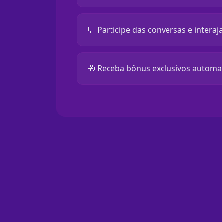
💬 Participe das conversas e interaj
🎁 Receba bônus exclusivos autom