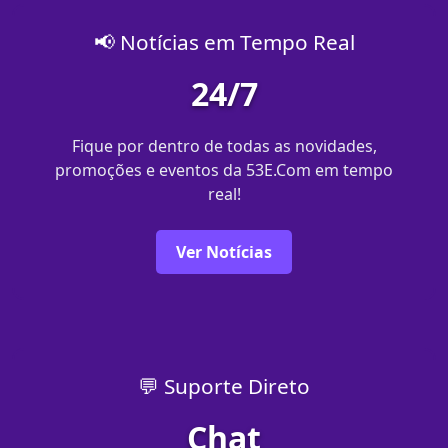
📢 Notícias em Tempo Real
24/7
Fique por dentro de todas as novidades,
promoções e eventos da 53E.Com em tempo
real!
Ver Notícias
💬 Suporte Direto
Chat