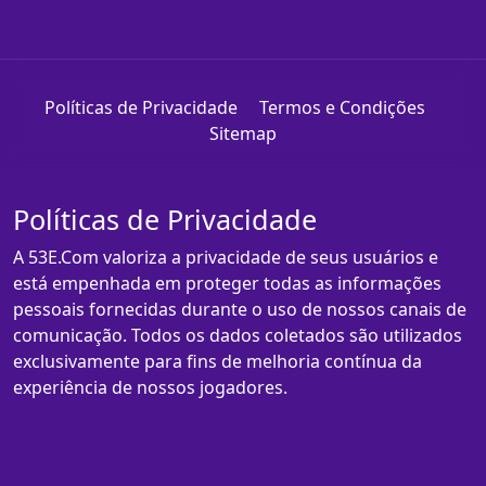
Políticas de Privacidade
Termos e Condições
Sitemap
Políticas de Privacidade
A 53E.Com valoriza a privacidade de seus usuários e
está empenhada em proteger todas as informações
pessoais fornecidas durante o uso de nossos canais de
comunicação. Todos os dados coletados são utilizados
exclusivamente para fins de melhoria contínua da
experiência de nossos jogadores.