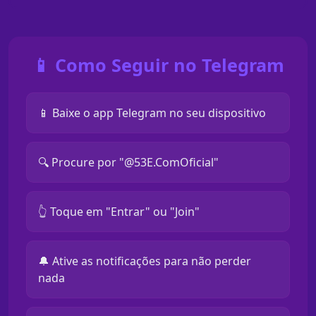
📱 Como Seguir no Telegram
📱 Baixe o app Telegram no seu dispositivo
🔍 Procure por "@53E.ComOficial"
👆 Toque em "Entrar" ou "Join"
🔔 Ative as notificações para não perder
nada