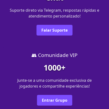
Suporte direto via Telegram, respostas rápidas e
atendimento personalizado!
Falar Suporte
👥 Comunidade VIP
1000+
Junte-se a uma comunidade exclusiva de
jogadores e compartilhe experiências!
Entrar Grupo