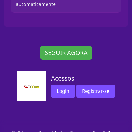
automaticamente
SEGUIR AGORA
Acessos
Login
Registrar-se