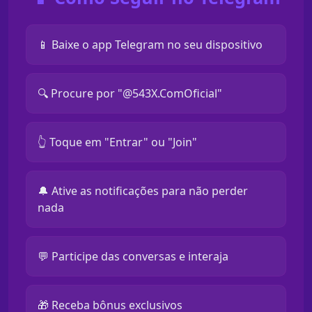
📱 Baixe o app Telegram no seu dispositivo
🔍 Procure por "@543X.ComOficial"
👆 Toque em "Entrar" ou "Join"
🔔 Ative as notificações para não perder
nada
💬 Participe das conversas e interaja
🎁 Receba bônus exclusivos