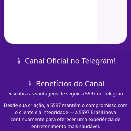
📱 Canal Oficial no Telegram!
📱 Benefícios do Canal
Descubra as vantagens de seguir a 5597 no Telegram
Desde sua criação, a 5597 mantém o compromisso com
o cliente e a integridade — a 5597 Brasil inova
continuamente para oferecer uma experiência de
entretenimento mais saudável.