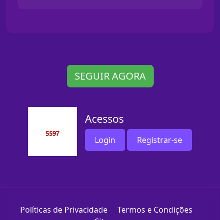
SEGUIR AGORA
Acessos
Login
Registrar-se
Políticas de Privacidade
Termos e Condições