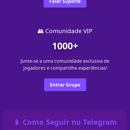
Falar Suporte
👥 Comunidade VIP
1000+
Junte-se a uma comunidade exclusiva de
jogadores e compartilhe experiências!
Entrar Grupo
📱 Como Seguir no Telegram