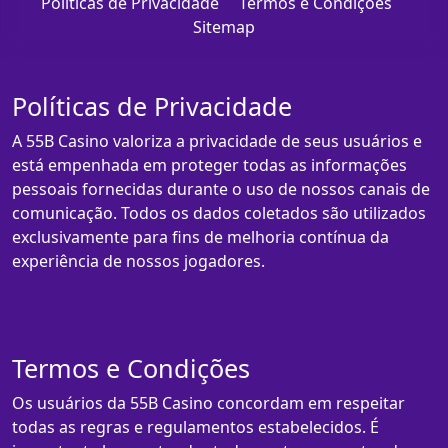
Políticas de Privacidade
Termos e Condições
Sitemap
Políticas de Privacidade
A 55B Casino valoriza a privacidade de seus usuários e
está empenhada em proteger todas as informações
pessoais fornecidas durante o uso de nossos canais de
comunicação. Todos os dados coletados são utilizados
exclusivamente para fins de melhoria contínua da
experiência de nossos jogadores.
Termos e Condições
Os usuários da 55B Casino concordam em respeitar
todas as regras e regulamentos estabelecidos. É