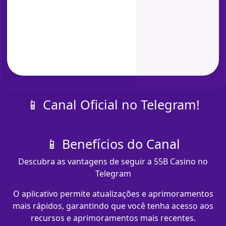
📱 Canal Oficial no Telegram!
📱 Benefícios do Canal
Descubra as vantagens de seguir a 55B Casino no
Telegram
O aplicativo permite atualizações e aprimoramentos
mais rápidos, garantindo que você tenha acesso aos
recursos e aprimoramentos mais recentes.