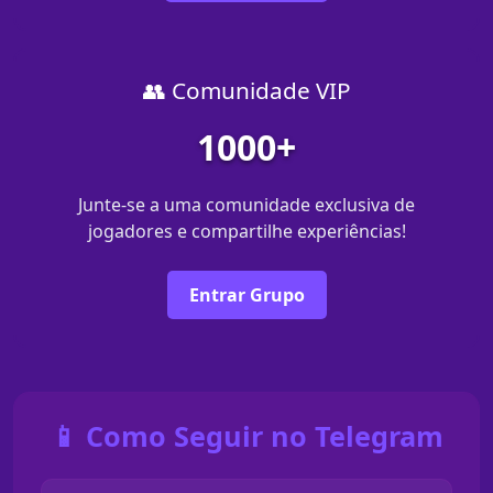
👥 Comunidade VIP
1000+
Junte-se a uma comunidade exclusiva de
jogadores e compartilhe experiências!
Entrar Grupo
📱 Como Seguir no Telegram