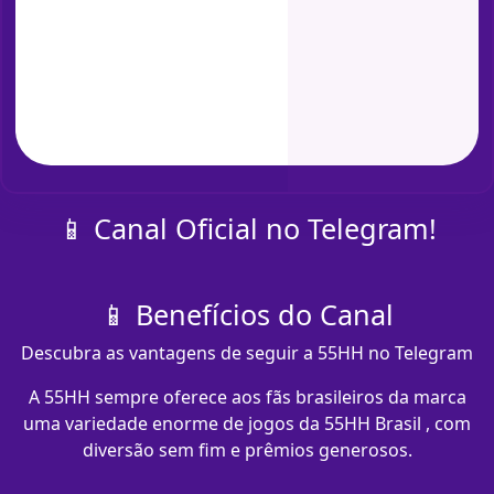
📱 Canal Oficial no Telegram!
📱 Benefícios do Canal
Descubra as vantagens de seguir a 55HH no Telegram
A 55HH sempre oferece aos fãs brasileiros da marca
uma variedade enorme de jogos da 55HH Brasil , com
diversão sem fim e prêmios generosos.