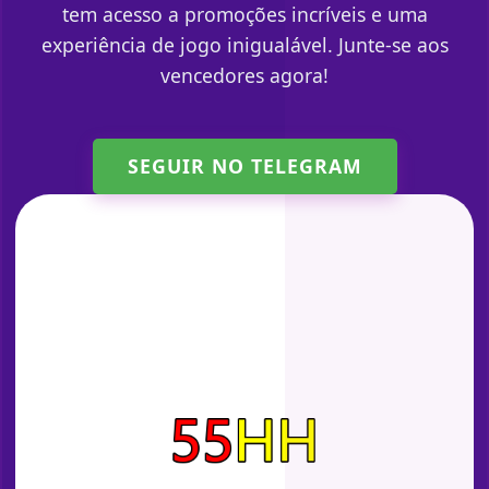
tem acesso a promoções incríveis e uma
experiência de jogo inigualável. Junte-se aos
vencedores agora!
SEGUIR NO TELEGRAM