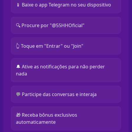
📱 Baixe o app Telegram no seu dispositivo
🔍 Procure por "@55HHOficial"
👆 Toque em "Entrar" ou "Join"
🔔 Ative as notificações para não perder
nada
💬 Participe das conversas e interaja
🎁 Receba bônus exclusivos
automaticamente