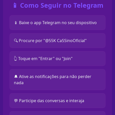
📱 Como Seguir no Telegram
📱 Baixe o app Telegram no seu dispositivo
🔍 Procure por "@55K CaSSinoOficial"
👆 Toque em "Entrar" ou "Join"
🔔 Ative as notificações para não perder
nada
💬 Participe das conversas e interaja