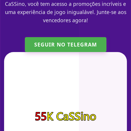
CaSSino, você tem acesso a promoções incríveis e
uma experiência de jogo inigualável. Junte-se aos
vencedores agora!
SEGUIR NO TELEGRAM