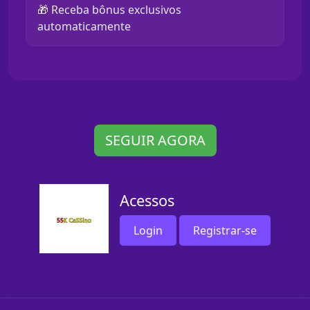
🎁 Receba bônus exclusivos
automaticamente
SEGUIR AGORA
Acessos
Login
Registrar-se