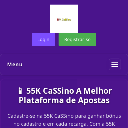
Login
Registrar-se
Menu
📱 55K CaSSino A Melhor
Plataforma de Apostas
Cadastre-se na 55K CaSSino para ganhar bônus
no cadastro e em cada recarga. Com a 55K