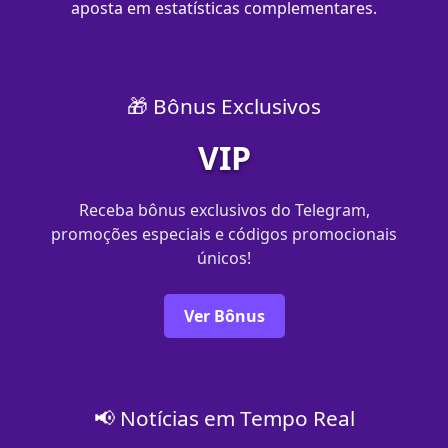
aposta em estatísticas complementares.
🎁 Bônus Exclusivos
VIP
Receba bônus exclusivos do Telegram,
promoções especiais e códigos promocionais
únicos!
Ver Bônus
📢 Notícias em Tempo Real