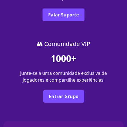
Falar Suporte
👥 Comunidade VIP
1000+
Junte-se a uma comunidade exclusiva de
jogadores e compartilhe experiências!
Entrar Grupo