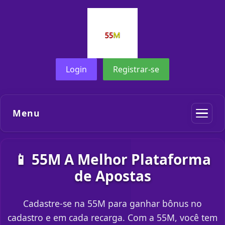
Login
Registrar-se
Menu
📱 55M A Melhor Plataforma
de Apostas
Cadastre-se na 55M para ganhar bônus no
cadastro e em cada recarga. Com a 55M, você tem