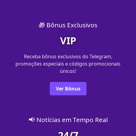
🎁 Bônus Exclusivos
VIP
Receba bônus exclusivos do Telegram,
promoções especiais e códigos promocionais
únicos!
Ver Bônus
📢 Notícias em Tempo Real
24/7