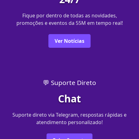
Fique por dentro de todas as novidades,
promoções e eventos da 55M em tempo real!
Ver Notícias
💬 Suporte Direto
Chat
Suporte direto via Telegram, respostas rápidas e
atendimento personalizado!