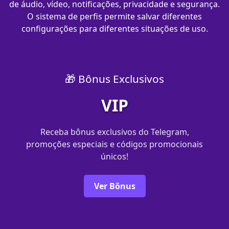
de áudio, vídeo, notificações, privacidade e segurança.
O sistema de perfis permite salvar diferentes
configurações para diferentes situações de uso.
🎁 Bônus Exclusivos
VIP
Receba bônus exclusivos do Telegram,
promoções especiais e códigos promocionais
únicos!
Ver Bônus