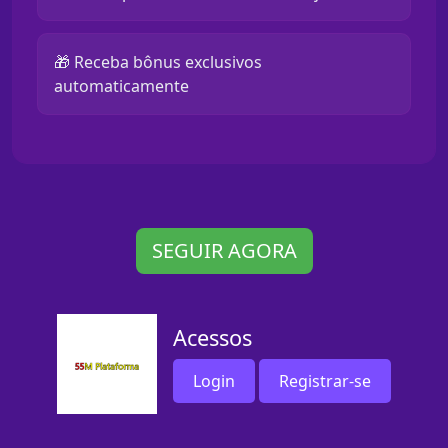
🎁 Receba bônus exclusivos
automaticamente
SEGUIR AGORA
Acessos
Login
Registrar-se