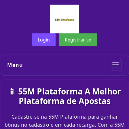
Login
Registrar-se
Menu
📱 55M Plataforma A Melhor
Plataforma de Apostas
Cadastre-se na 55M Plataforma para ganhar
bônus no cadastro e em cada recarga. Com a 55M