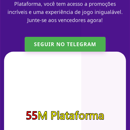
Plataforma, você tem acesso a promoções
incríveis e uma experiência de jogo inigualável.
Junte-se aos vencedores agora!
SEGUIR NO TELEGRAM