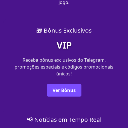
jogo.
🎁 Bônus Exclusivos
VIP
Receba bônus exclusivos do Telegram,
promoções especiais e códigos promocionais
únicos!
Ver Bônus
📢 Notícias em Tempo Real