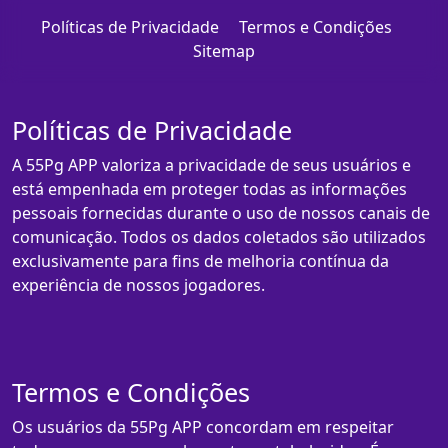
Políticas de Privacidade
Termos e Condições
Sitemap
Políticas de Privacidade
A 55Pg APP valoriza a privacidade de seus usuários e
está empenhada em proteger todas as informações
pessoais fornecidas durante o uso de nossos canais de
comunicação. Todos os dados coletados são utilizados
exclusivamente para fins de melhoria contínua da
experiência de nossos jogadores.
Termos e Condições
Os usuários da 55Pg APP concordam em respeitar