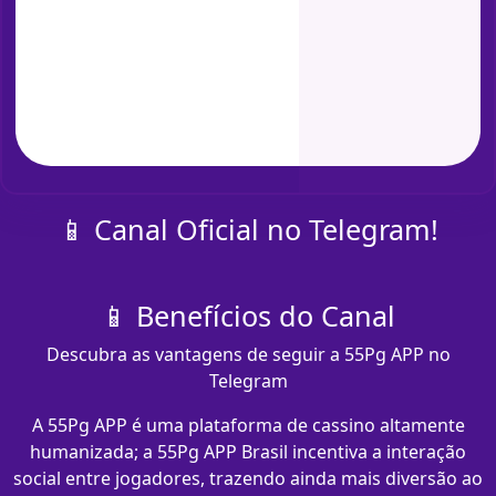
📱 Canal Oficial no Telegram!
📱 Benefícios do Canal
Descubra as vantagens de seguir a 55Pg APP no
Telegram
A 55Pg APP é uma plataforma de cassino altamente
humanizada; a 55Pg APP Brasil incentiva a interação
social entre jogadores, trazendo ainda mais diversão ao