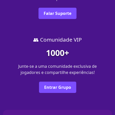
Falar Suporte
👥 Comunidade VIP
1000+
Junte-se a uma comunidade exclusiva de
jogadores e compartilhe experiências!
Entrar Grupo