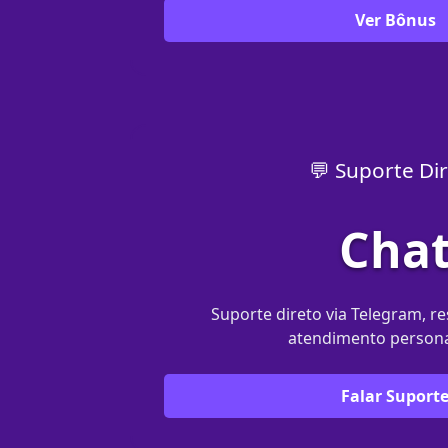
Ver Bônus
💬 Suporte Di
Cha
Suporte direto via Telegram, r
atendimento persona
Falar Suport