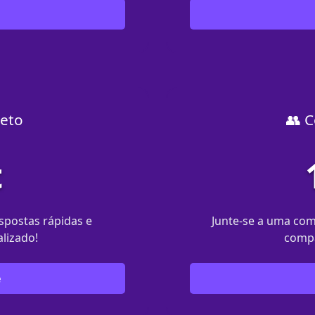
reto
👥 
t
espostas rápidas e
Junte-se a uma com
lizado!
compa
e