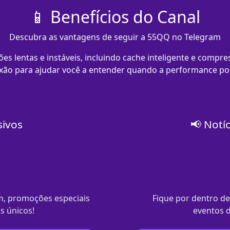
📱 Benefícios do Canal
Descubra as vantagens de seguir a 55QQ no Telegram
xões lentas e instáveis, incluindo cache inteligente e com
xão para ajudar você a entender quando a performance pod
sivos
📢 Notí
m, promoções especiais
Fique por dentro d
s únicos!
eventos 