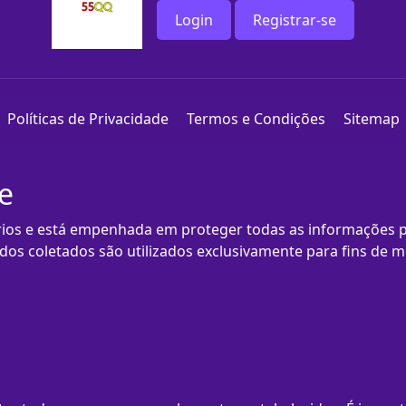
Login
Registrar-se
Políticas de Privacidade
Termos e Condições
Sitemap
de
ários e está empenhada em proteger todas as informações p
os coletados são utilizados exclusivamente para fins de m