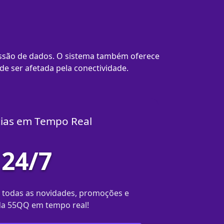
pressão de dados. O sistema também oferece
e ser afetada pela conectividade.
cias em Tempo Real
24/7
e todas as novidades, promoções e
da 55QQ em tempo real!