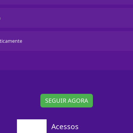
a
aticamente
SEGUIR AGORA
Acessos