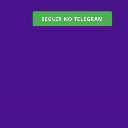
SEGUIR NO TELEGRAM