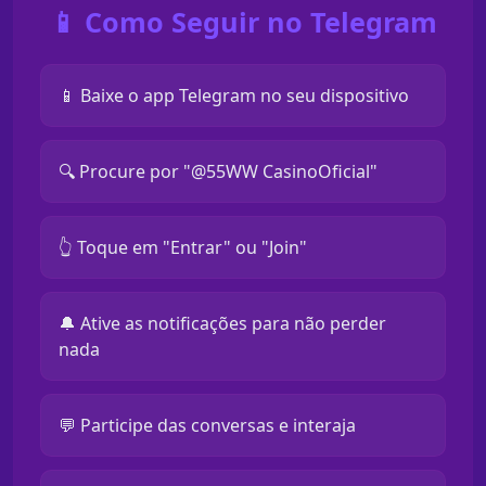
📱 Como Seguir no Telegram
📱 Baixe o app Telegram no seu dispositivo
🔍 Procure por "@55WW CasinoOficial"
👆 Toque em "Entrar" ou "Join"
🔔 Ative as notificações para não perder
nada
💬 Participe das conversas e interaja