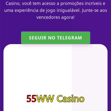
Casino, você tem acesso a promoções incríveis e
uma experiência de jogo inigualável. Junte-se aos
vencedores agora!
SEGUIR NO TELEGRAM