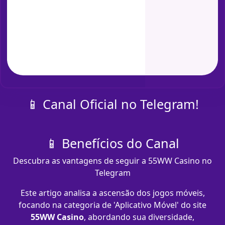
📱 Canal Oficial no Telegram!
📱 Benefícios do Canal
Descubra as vantagens de seguir a 55WW Casino no
Telegram
Este artigo analisa a ascensão dos jogos móveis,
focando na categoria de 'Aplicativo Móvel' do site
55WW Casino
, abordando sua diversidade,