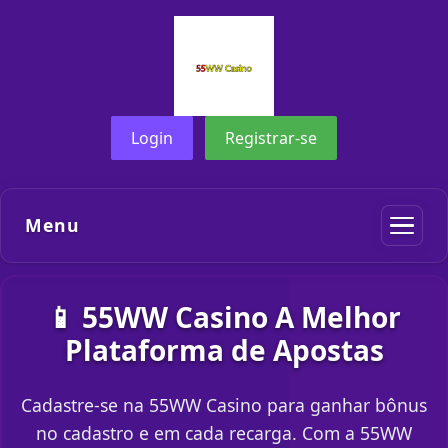
Login
Registrar-se
Menu
📱 55WW Casino A Melhor
Plataforma de Apostas
Cadastre-se na 55WW Casino para ganhar bônus
no cadastro e em cada recarga. Com a 55WW