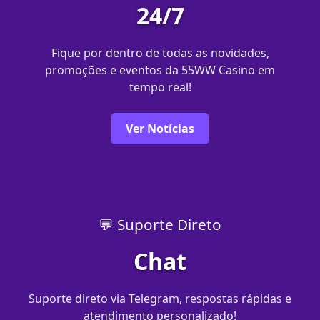
24/7
Fique por dentro de todas as novidades,
promoções e eventos da 55WW Casino em
tempo real!
Ver Notícias
💬 Suporte Direto
Chat
Suporte direto via Telegram, respostas rápidas e
atendimento personalizado!