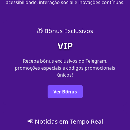
acessibilidade, interação social e inovações contínuas.
🎁 Bônus Exclusivos
VIP
Receba bônus exclusivos do Telegram,
promoções especiais e códigos promocionais
únicos!
Ver Bônus
📢 Notícias em Tempo Real