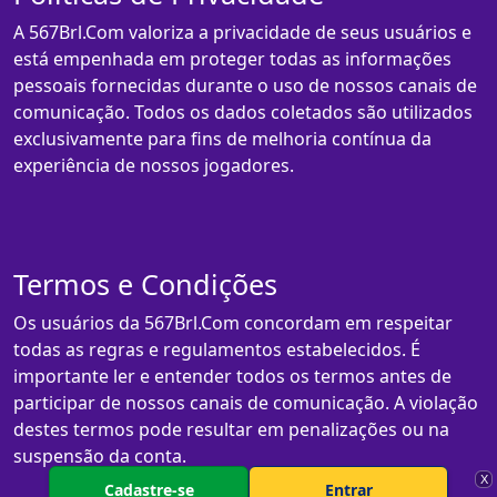
A 567Brl.Com valoriza a privacidade de seus usuários e
está empenhada em proteger todas as informações
pessoais fornecidas durante o uso de nossos canais de
comunicação. Todos os dados coletados são utilizados
exclusivamente para fins de melhoria contínua da
experiência de nossos jogadores.
Termos e Condições
Os usuários da 567Brl.Com concordam em respeitar
todas as regras e regulamentos estabelecidos. É
importante ler e entender todos os termos antes de
participar de nossos canais de comunicação. A violação
destes termos pode resultar em penalizações ou na
suspensão da conta.
X
Cadastre-se
Entrar