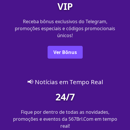
VIP
Receba bônus exclusivos do Telegram,
promoções especiais e códigos promocionais
únicos!
Ver Bônus
📢 Notícias em Tempo Real
24/7
Fique por dentro de todas as novidades,
promoções e eventos da 567Brl.Com em tempo
real!