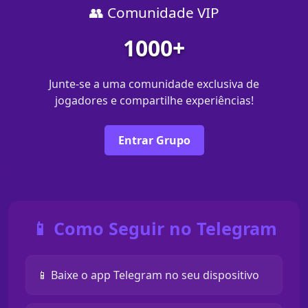
👥 Comunidade VIP
1000+
Junte-se a uma comunidade exclusiva de
jogadores e compartilhe experiências!
Entrar Grupo
📱 Como Seguir no Telegram
📱 Baixe o app Telegram no seu dispositivo