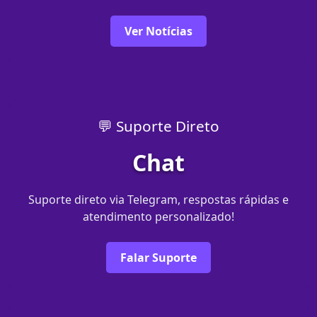
Ver Notícias
💬 Suporte Direto
Chat
Suporte direto via Telegram, respostas rápidas e
atendimento personalizado!
Falar Suporte