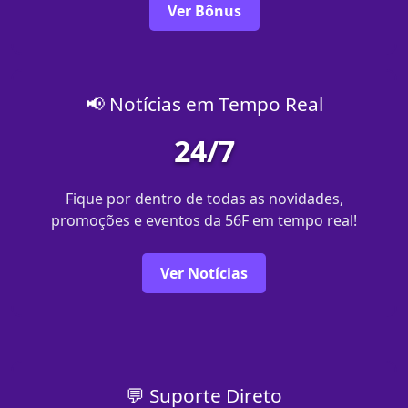
Ver Bônus
📢 Notícias em Tempo Real
24/7
Fique por dentro de todas as novidades,
promoções e eventos da 56F em tempo real!
Ver Notícias
💬 Suporte Direto