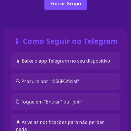
Entrar Grupo
📱 Como Seguir no Telegram
📱 Baixe o app Telegram no seu dispositivo
🔍 Procure por "@56FOficial"
👆 Toque em "Entrar" ou "Join"
🔔 Ative as notificações para não perder
nada