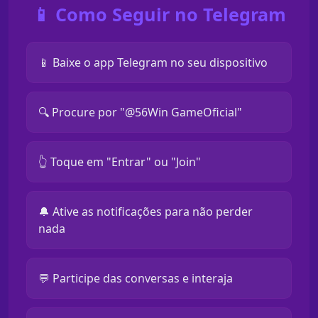
📱 Como Seguir no Telegram
📱 Baixe o app Telegram no seu dispositivo
🔍 Procure por "@56Win GameOficial"
👆 Toque em "Entrar" ou "Join"
🔔 Ative as notificações para não perder
nada
💬 Participe das conversas e interaja