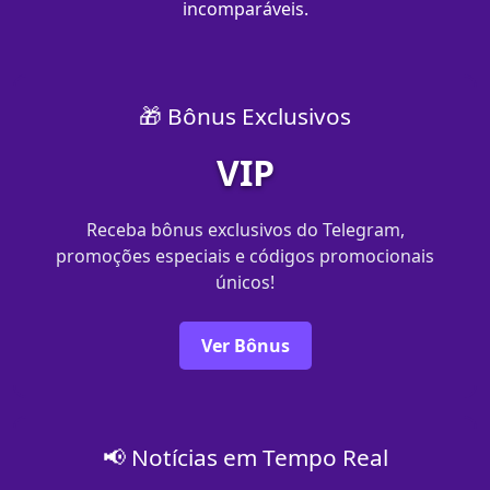
incomparáveis.
🎁 Bônus Exclusivos
VIP
Receba bônus exclusivos do Telegram,
promoções especiais e códigos promocionais
únicos!
Ver Bônus
📢 Notícias em Tempo Real