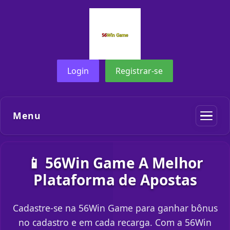
Login
Registrar-se
Menu
📱 56Win Game A Melhor
Plataforma de Apostas
Cadastre-se na 56Win Game para ganhar bônus
no cadastro e em cada recarga. Com a 56Win