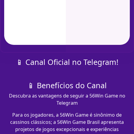
📱 Canal Oficial no Telegram!
📱 Benefícios do Canal
Descubra as vantagens de seguir a 56Win Game no
Telegram
Para os jogadores, a 56Win Game é sinônimo de
cassinos clássicos; a 56Win Game Brasil apresenta
projetos de jogos excepcionais e experiências