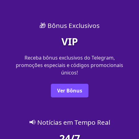
🎁 Bônus Exclusivos
VIP
Receba bônus exclusivos do Telegram,
promoções especiais e códigos promocionais
únicos!
Ver Bônus
📢 Notícias em Tempo Real
24/7