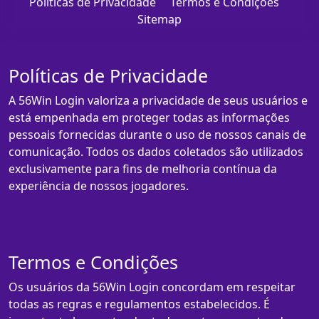
Políticas de Privacidade
Termos e Condições
Sitemap
Políticas de Privacidade
A 56Win Login valoriza a privacidade de seus usuários e
está empenhada em proteger todas as informações
pessoais fornecidas durante o uso de nossos canais de
comunicação. Todos os dados coletados são utilizados
exclusivamente para fins de melhoria contínua da
experiência de nossos jogadores.
Termos e Condições
Os usuários da 56Win Login concordam em respeitar
todas as regras e regulamentos estabelecidos. É