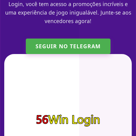
Login, você tem acesso a promoções incríveis e
uma experiência de jogo inigualável. Junte-se aos
vencedores agora!
SEGUIR NO TELEGRAM