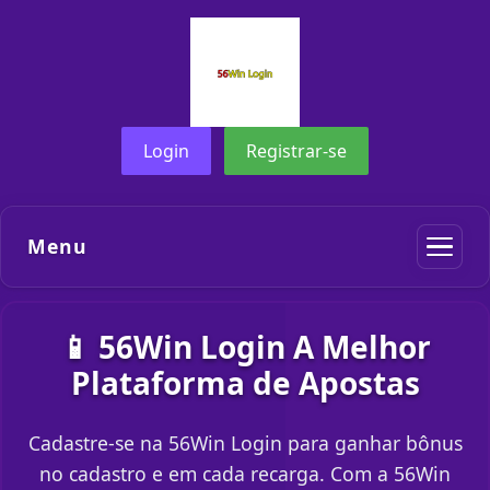
Login
Registrar-se
Menu
📱 56Win Login A Melhor
Plataforma de Apostas
Cadastre-se na 56Win Login para ganhar bônus
no cadastro e em cada recarga. Com a 56Win