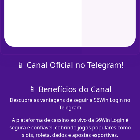
📱 Canal Oficial no Telegram!
📱 Benefícios do Canal
Descubra as vantagens de seguir a 56Win Login no
Telegram
A plataforma de cassino ao vivo da 56Win Login é
segura e confiável, cobrindo jogos populares como
slots, roleta, dados e apostas esportivas.