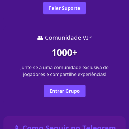
Falar Suporte
👥 Comunidade VIP
1000+
Junte-se a uma comunidade exclusiva de
jogadores e compartilhe experiências!
Entrar Grupo
📱 Como Seguir no Telegram