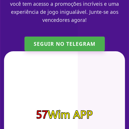
você tem acesso a promoções incríveis e uma
experiência de jogo inigualável. Junte-se aos
vencedores agora!
SEGUIR NO TELEGRAM