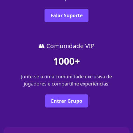
Falar Suporte
👥 Comunidade VIP
1000+
Junte-se a uma comunidade exclusiva de
jogadores e compartilhe experiências!
Entrar Grupo