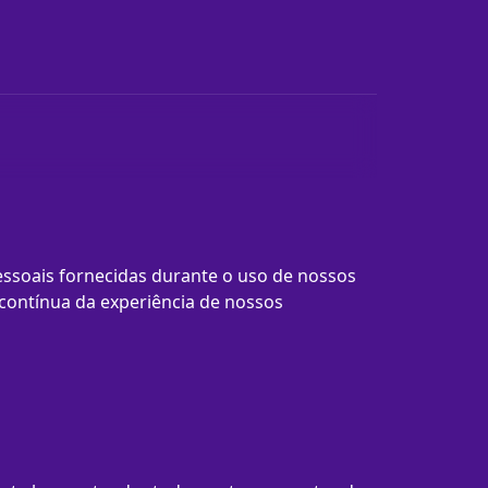
essoais fornecidas durante o uso de nossos
 contínua da experiência de nossos