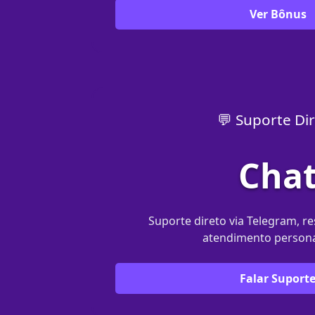
Ver Bônus
💬 Suporte Di
Cha
Suporte direto via Telegram, r
atendimento persona
Falar Suport