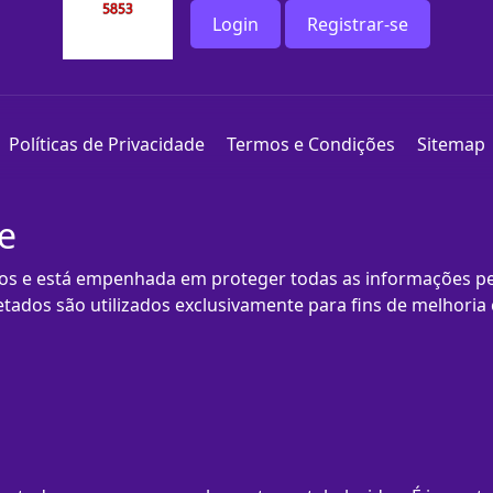
Login
Registrar-se
Políticas de Privacidade
Termos e Condições
Sitemap
de
rios e está empenhada em proteger todas as informações p
tados são utilizados exclusivamente para fins de melhoria