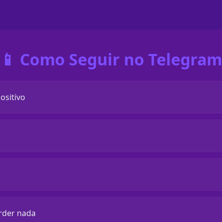
📱 Como Seguir no Telegram
ositivo
erder nada