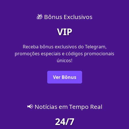
🎁 Bônus Exclusivos
VIP
Receba bônus exclusivos do Telegram,
promoções especiais e códigos promocionais
únicos!
Ver Bônus
📢 Notícias em Tempo Real
24/7