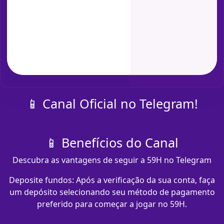
📱 Canal Oficial no Telegram!
📱 Benefícios do Canal
Descubra as vantagens de seguir a 59H no Telegram
Deposite fundos: Após a verificação da sua conta, faça
um depósito selecionando seu método de pagamento
preferido para começar a jogar no 59H.